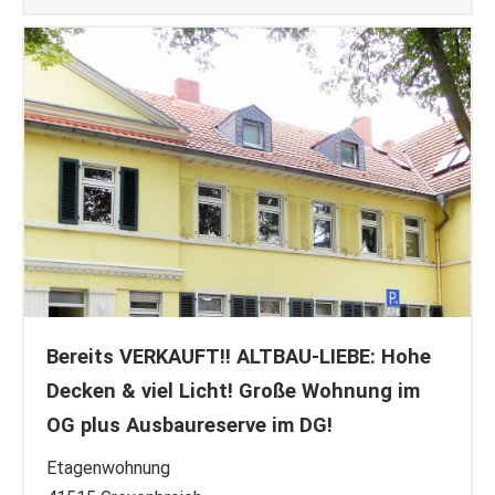
Bereits VERKAUFT!! ALTBAU-LIEBE: Hohe
Decken & viel Licht! Große Wohnung im
OG plus Ausbaureserve im DG!
Etagenwohnung