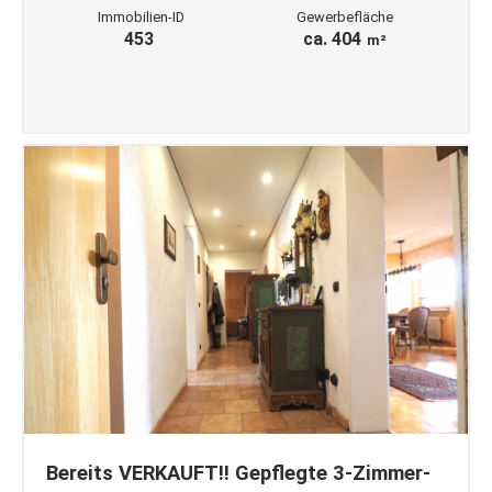
Immobilien-ID
Gewerbefläche
453
ca. 404
m²
Bereits VERKAUFT!! Gepflegte 3-Zimmer-