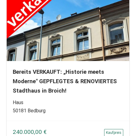
Bereits VERKAUFT: „Historie meets
Moderne" GEPFLEGTES & RENOVIERTES
Stadthaus in Broich!
Haus
50181 Bedburg
240.000,00 €
Kaufpreis