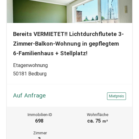
Bereits VERMIETET!! Lichtdurchflutete 3-
Zimmer-Balkon-Wohnung in gepflegtem
6-Familienhaus + Stellplatz!
Etagenwohnung
50181 Bedburg
Auf Anfrage
Mietpreis
Immobilien-ID
Wohnfläche
698
ca. 75
m²
Zimmer