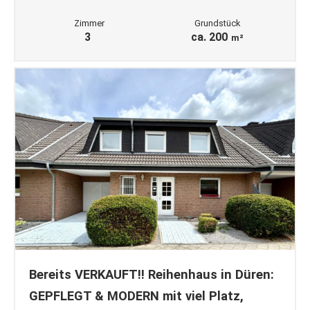
Zimmer
Grundstück
3
ca. 200
m²
Bereits VERKAUFT!! Reihenhaus in Düren:
GEPFLEGT & MODERN mit viel Platz,