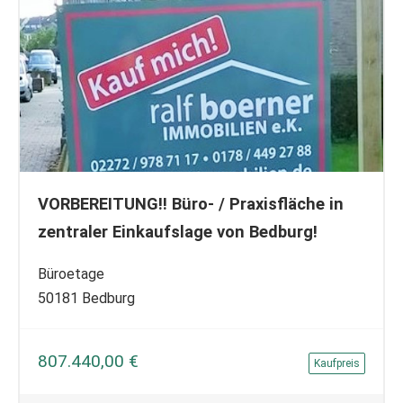
VORBEREITUNG!! Büro- / Praxisfläche in
zentraler Einkaufslage von Bedburg!
Büroetage
50181 Bedburg
807.440,00 €
Kaufpreis