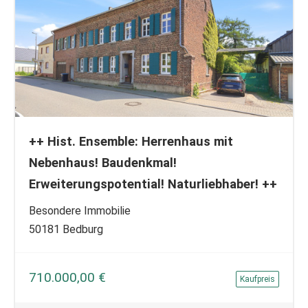
++ Hist. Ensemble: Herrenhaus mit
Nebenhaus! Baudenkmal!
Erweiterungspotential! Naturliebhaber! ++
Besondere Immobilie
50181 Bedburg
710.000,00 €
Kaufpreis