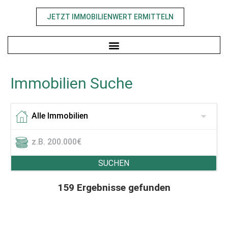
JETZT IMMOBILIENWERT ERMITTELN
Immobilien Suche
SUCHEN
159 Ergebnisse gefunden