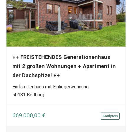
++ FREISTEHENDES Generationenhaus
mit 2 großen Wohnungen + Apartment in
der Dachspitze! ++
Einfamilienhaus mit Einliegerwohnung
50181 Bedburg
669.000,00 €
Kaufpreis