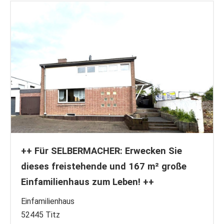
++ Für SELBERMACHER: Erwecken Sie
dieses freistehende und 167 m² große
Einfamilienhaus zum Leben! ++
Einfamilienhaus
52445 Titz